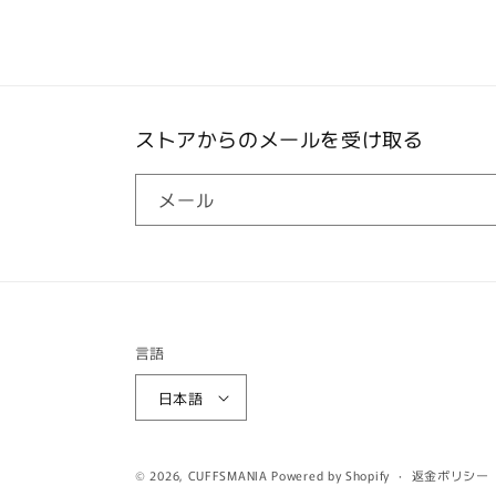
ストアからのメールを受け取る
メール
言語
日本語
© 2026,
CUFFSMANIA
Powered by Shopify
返金ポリシー