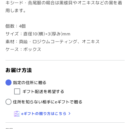
キシード・燕尾服の場合は黒蝶貝やオニキスなどの黒を着
用します。
個数：4個
サイズ：直径10(横)×3(厚み)mm
素材：真鍮・ロジウムコーティング、オニキス
ケース：ボックス
お届け方法
指定の住所に贈る
ギフト配送を希望する
住所を知らない相手にeギフトで贈る
eギフトの贈り方はこちら