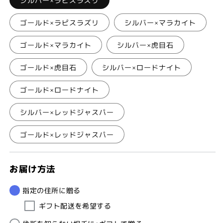
ゴールド×ラピスラズリ
シルバー×マラカイト
ゴールド×マラカイト
シルバー×虎目石
ゴールド×虎目石
シルバー×ロードナイト
ゴールド×ロードナイト
シルバー×レッドジャスパー
ゴールド×レッドジャスパー
お届け方法
指定の住所に贈る
ギフト配送を希望する