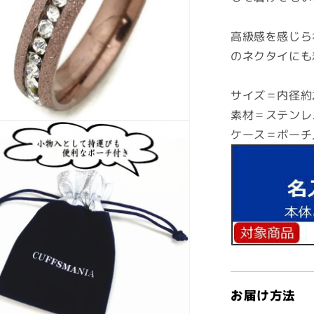
高級感を感じら
のネクタイにも
サイズ＝内径約2
素材＝ステンレ
ケース＝ポーチ
お届け方法