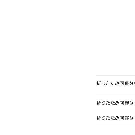
折りたたみ可能な
折りたたみ可能な
折りたたみ可能な