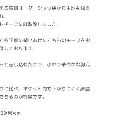
える高級オーダーシャツ店から生地を独自
れ、
トチーフに縫製致しました。
枚1枚丁寧に縫いあげたこちらのチーフをお
供しております。
ッと差し込むだけで、小粋で華やかな胸元
クに比べ、ポケット内で下がりにくく綺麗
できるのが特徴です。
30(横)cm