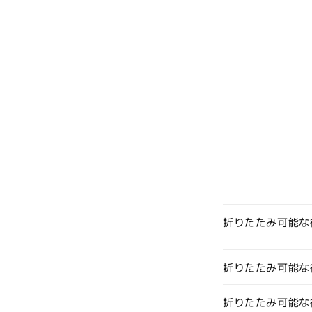
折りたたみ可能な
折りたたみ可能な
折りたたみ可能な