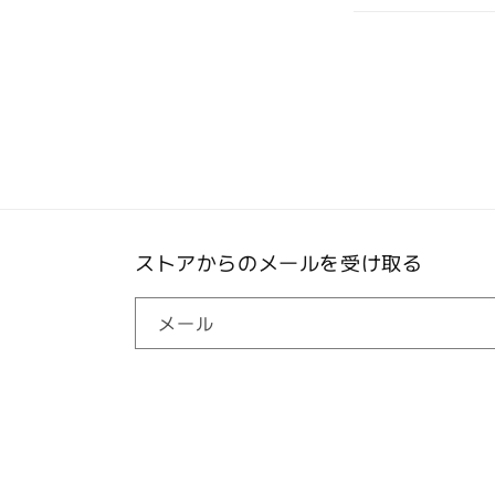
ストアからのメールを受け取る
メール
言語